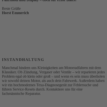
Beste Grüße
Horst Emmerich
INSTANDHALTUNG
Manchmal hindern uns Kleinigkeiten am Motorradfahren mit dem
Klassiker. Ob Zündung, Vergaser oder Ventile – wir reparieren jedes
Problem egal ob klein oder groß – und wenn es sein muss überholen
wir sowohl deinen Motor, als auch dein Fahrwerk. Außerdem haben
wir ein hochmodernes Texa-Diagnosegerät zur Fehlersuche und
führen Service-Resets durch. Kontaktiere uns für eine
fachmännische Reparatur.