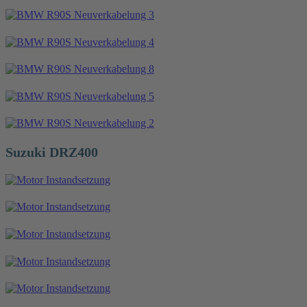
Suzuki DRZ400