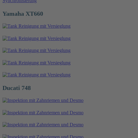
Yamaha XT660
Ducati 748