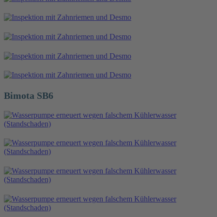
Bimota SB6