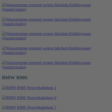
BMW R90S