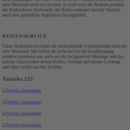
dein Motorrad nicht nur trocken, es wird auch die Batterie geladen,
der Reifendruck überwacht, die Reifen entlastet und auf Wunsch
auch eine gründliche Inspektion durchgeführt.
REIFENSERVICE
Unser Reifenservice bietet dir professionelle Unterstützung rund um
dein Motorrad. Wir helfen dir nicht nur bei der Kaufberatung,
sondern kümmern uns auch um die fachgerechte Montage und das
präzise Auswuchten deiner Reifen. Vertraue auf unsere Leistung
und fahre sicher auf den Straßen.
Yamaha 125