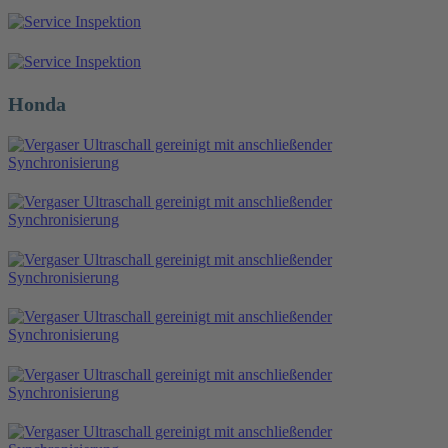
Honda